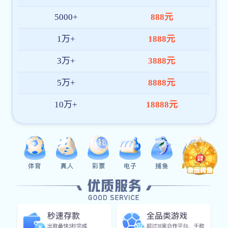
七、未成年人保护
我们不会面向 14 周岁以下用户提供注册服务。如发现未成年人
信息，我们将及时删除。如您是监护人可与我们联系处理。
八、隐私政策的更新
当本政策有重大调整时，我们将通过平台公告、推送等方式提前
告知。
九、联系我们
如有任何隐私相关的问题，请发送邮件至：
support@radyosaray.com