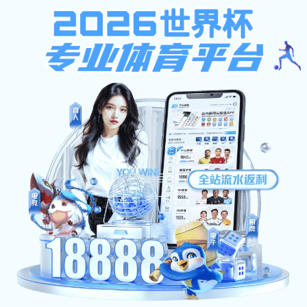
注册入口
隐私政策
一、引言
澳门新京葡萄城入口平台为用户提供便捷、实时的体育赛事内
容，在保障服务体验的同时，我们高度重视个人隐私保护。
二、信息收集范围
我们可能收集以下信息：